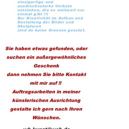
einzigartige und
ausdrucksstarke Unikate
entstehen, die es weltweit nur
einmal gibt !!!
Der Kreativität im Aufbau und
Gestaltung der Bilder und
Skulpturen
sind da keine Grenzen gesetzt.
Sie haben etwas gefunden, oder
suchen ein außergewöhnliches
Geschenk
dann nehmen Sie bitte Kontakt
mit mir auf !!
Auftragsarbeiten in meiner
künslerischen Ausrichtung
gestalte ich gern nach Ihren
Wünschen.