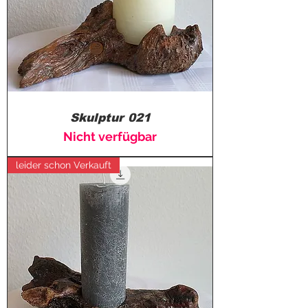
Skulptur 021
Nicht verfügbar
leider schon Verkauft