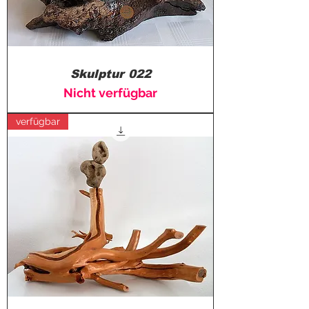
Skulptur 022
Nicht verfügbar
verfügbar