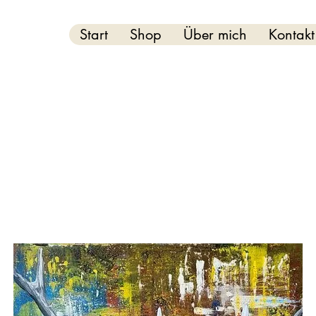
Start
Shop
Über mich
Kontakt