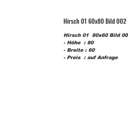
Hirsch 01 60x80 Bild 002
Hirsch 01 80x60 Bild 0
- Höhe : 80
- Breite : 60
- Preis : auf Anfrage