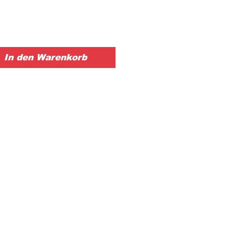
In den Warenkorb