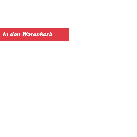
In den Warenkorb