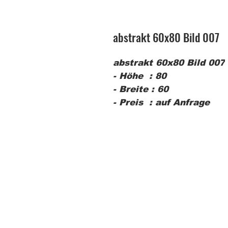
abstrakt 60x80 Bild 007
abstrakt 60x80 Bild 007
- Höhe : 80
- Breite : 60
- Preis : auf Anfrage