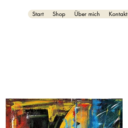
Start
Shop
Über mich
Kontakt