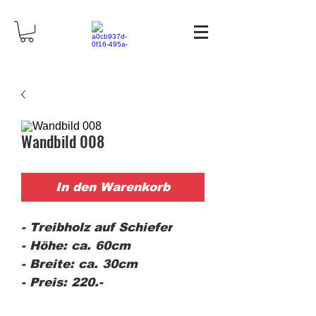
Wandbild 008
In den Warenkorb
- Treibholz auf Schiefer
- Höhe: ca. 60cm
- Breite: ca. 30cm
- Preis: 220.-