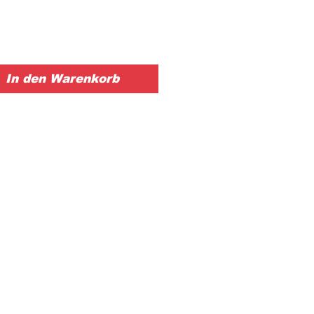
In den Warenkorb