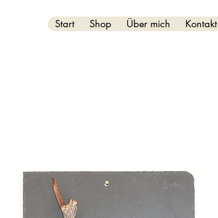
Start
Shop
Über mich
Kontakt